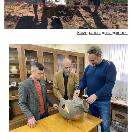
Камеральні дослідження