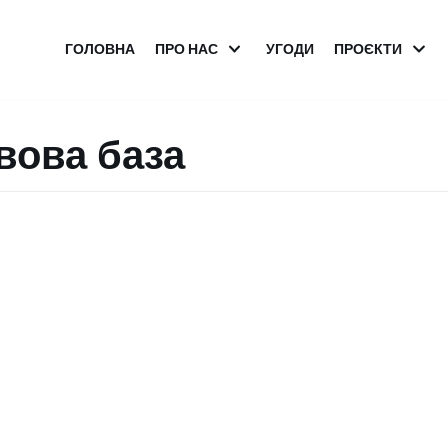
ГОЛОВНА
ПРО НАС
УГОДИ
ПРОЄКТИ
вова база