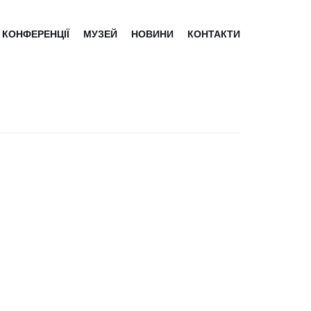
КОНФЕРЕНЦІЇ
МУЗЕЙ
НОВИНИ
КОНТАКТИ