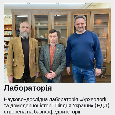
Лабораторія
Науково-дослідна лабораторія
«
Археології
та домодерної історії Півдня України» (НДЛ)
створена на базі кафедри історії