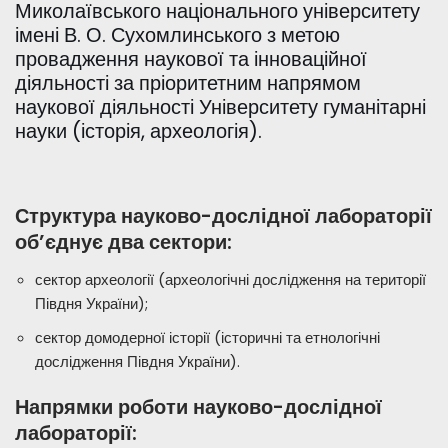
Миколаївського національного університету
імені В. О. Сухомлинського з метою
провадження наукової та інноваційної
діяльності за пріоритетним напрямом
наукової діяльності Університету гуманітарні
науки (історія, археологія).
Структура науково-дослідної лабораторії
об’єднує два сектори
:
сектор археології (археологічні дослідження на території
Півдня України);
сектор домодерної історії (історичні та етнологічні
дослідження Півдня України).
Напрямки роботи науково-дослідної
лабораторії: