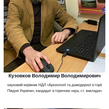
Кузовков Володимир Володимирович
науковий керівник НДЛ «Археології та домодерної історії
Півдня України», кандидат історичних наук, ст. викладач