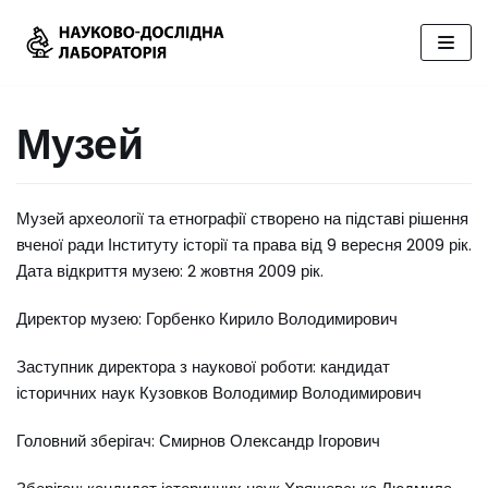
Перейти
до
вмісту
Музей
Музей археології та етнографії створено на підставі рішення
вченої ради Інституту історії та права від 9 вересня 2009 рік.
Дата відкриття музею: 2 жовтня 2009 рік.
Директор музею: Горбенко Кирило Володимирович
Заступник директора з наукової роботи: кандидат
історичних наук Кузовков Володимир Володимирович
Головний зберігач: Смирнов Олександр Ігорович